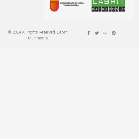
© 2024 All rights Reserved. Labrit
Multimedia