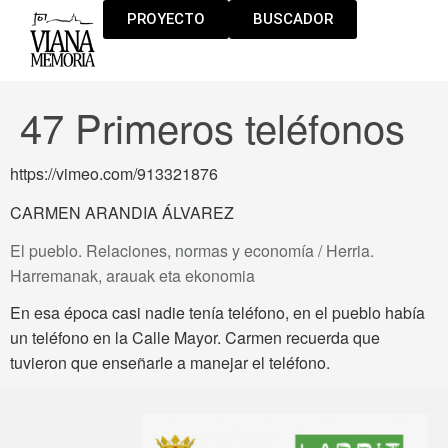
PROYECTO
BUSCADOR
47 Primeros teléfonos
https://vimeo.com/913321876
CARMEN ARANDIA ÁLVAREZ
El pueblo. Relaciones, normas y economía / Herria.
Harremanak, arauak eta ekonomia
En esa época casi nadie tenía teléfono, en el pueblo había
un teléfono en la Calle Mayor. Carmen recuerda que
tuvieron que enseñarle a manejar el teléfono.