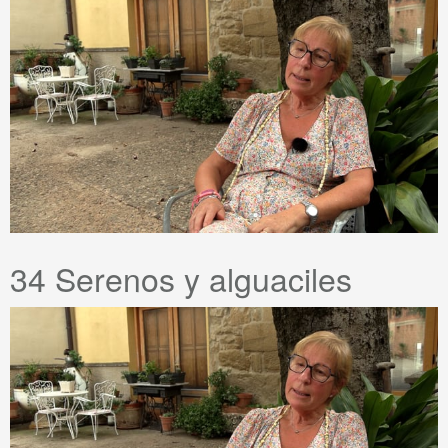
34 Serenos y alguaciles