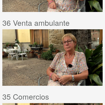
36 Venta ambulante
35 Comercios