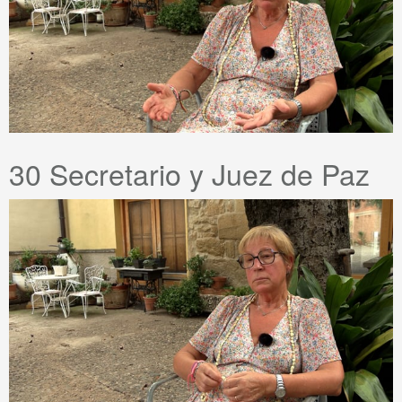
30 Secretario y Juez de Paz