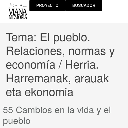
PROYECTO
BUSCADOR
Tema:
El pueblo.
Relaciones, normas y
economía / Herria.
Harremanak, arauak
eta ekonomia
55 Cambios en la vida y el
pueblo