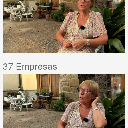
37 Empresas