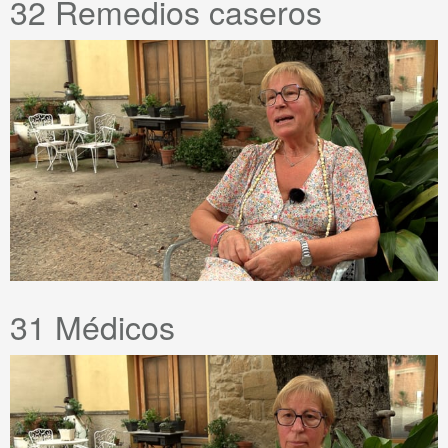
32 Remedios caseros
31 Médicos