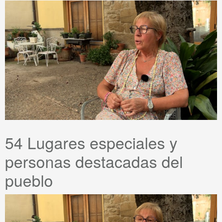
54 Lugares especiales y
personas destacadas del
pueblo