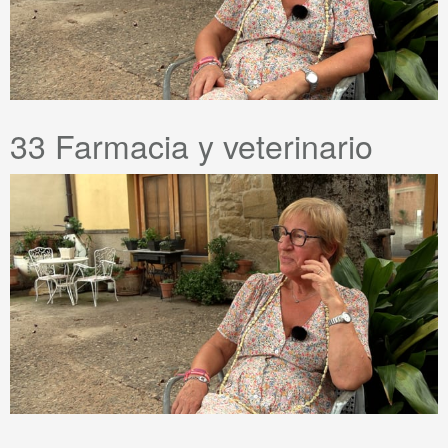
33 Farmacia y veterinario