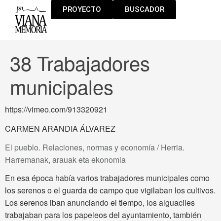
PROYECTO
BUSCADOR
38 Trabajadores
municipales
https://vimeo.com/913320921
CARMEN ARANDIA ÁLVAREZ
El pueblo. Relaciones, normas y economía / Herria.
Harremanak, arauak eta ekonomia
En esa época había varios trabajadores municipales como
los serenos o el guarda de campo que vigilaban los cultivos.
Los serenos iban anunciando el tiempo, los alguaciles
trabajaban para los papeleos del ayuntamiento, también