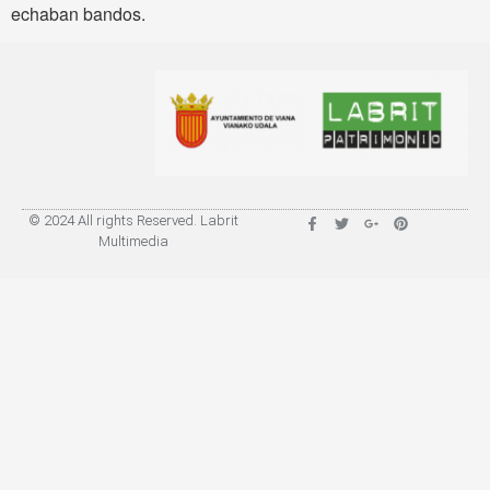
echaban bandos.
© 2024 All rights Reserved. Labrit
Multimedia