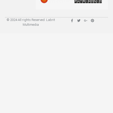
© 2024 All rights Reserved. Labrit
Multimedia