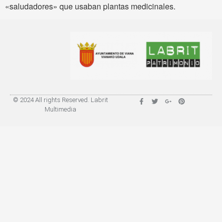
«saludadores» que usaban plantas medicinales.
© 2024 All rights Reserved. Labrit
Multimedia