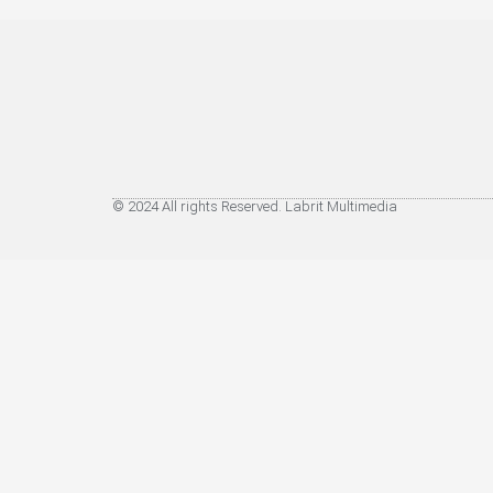
© 2024 All rights Reserved. Labrit Multimedia