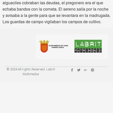
alguaciles cobraban las deudas, el pregonero era el que
echaba bandos con la corneta. El sereno salía por la noche
y avisaba a la gente para que se levantara en la madrugada.
Los guardas de campo vigilaban los campos de cultivo.
© 2024 All rights Reserved. Labrit
Multimedia