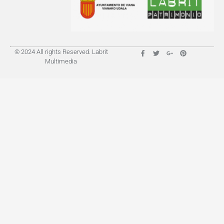
© 2024 All rights Reserved. Labrit
Multimedia