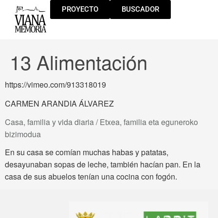
PROYECTO
BUSCADOR
13 Alimentación
https://vimeo.com/913318019
CARMEN ARANDIA ÁLVAREZ
Casa, familia y vida diaria / Etxea, familia eta eguneroko
bizimodua
En su casa se comían muchas habas y patatas,
desayunaban sopas de leche, también hacían pan. En la
casa de sus abuelos tenían una cocina con fogón.