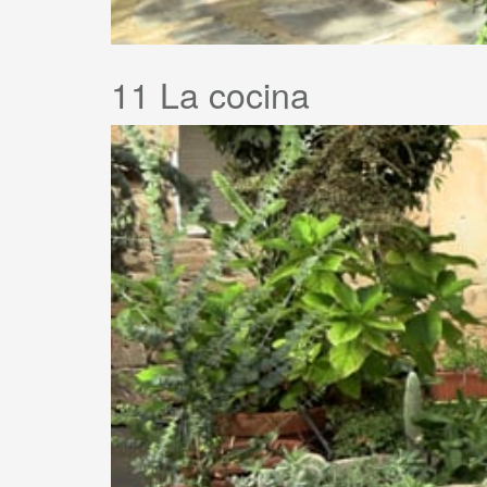
11 La cocina