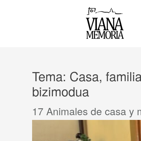
Tema:
Casa, familia
bizimodua
17 Animales de casa y 