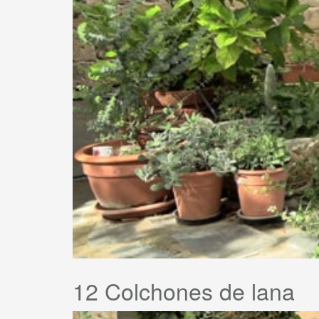
12 Colchones de lana