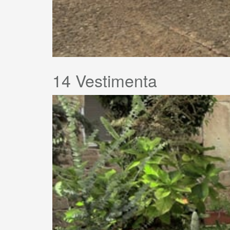
14 Vestimenta