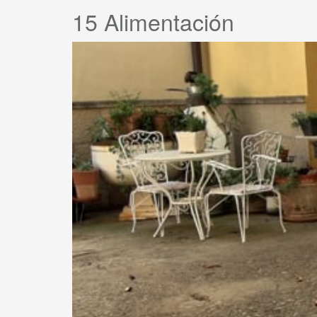
15 Alimentación