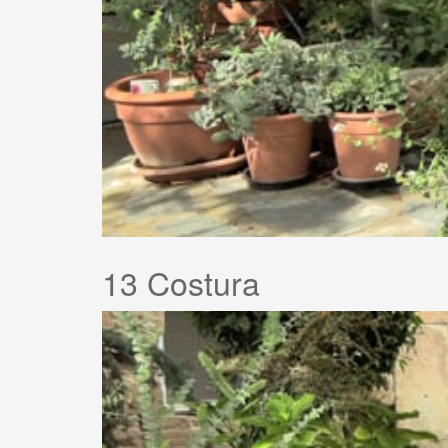
13 Costura