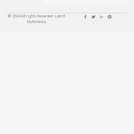
© 2024 All rights Reserved. Labrit
Multimedia