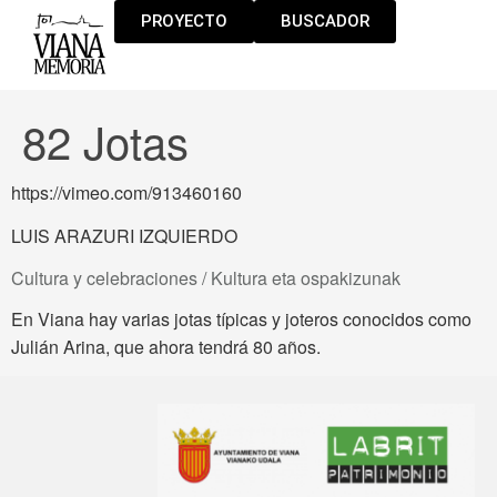
PROYECTO
BUSCADOR
82 Jotas
https://vimeo.com/913460160
LUIS ARAZURI IZQUIERDO
Cultura y celebraciones / Kultura eta ospakizunak
En Viana hay varias jotas típicas y joteros conocidos como
Julián Arina, que ahora tendrá 80 años.