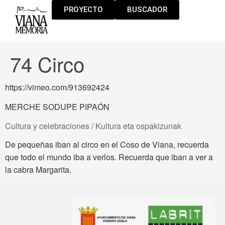
PROYECTO
BUSCADOR
74 Circo
https://vimeo.com/913692424
MERCHE SODUPE PIPAÓN
Cultura y celebraciones / Kultura eta ospakizunak
De pequeñas iban al circo en el Coso de Viana, recuerda
que todo el mundo iba a verlos. Recuerda que iban a ver a
la cabra Margarita.