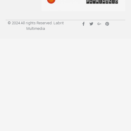
© 2024 All rights Reserved. Labrit
Multimedia