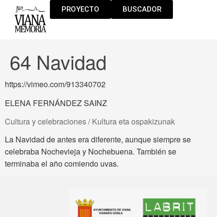
PROYECTO
BUSCADOR
64 Navidad
https://vimeo.com/913340702
ELENA FERNÁNDEZ SAINZ
Cultura y celebraciones / Kultura eta ospakizunak
La Navidad de antes era diferente, aunque siempre se
celebraba Nochevieja y Nochebuena. También se
terminaba el año comiendo uvas.