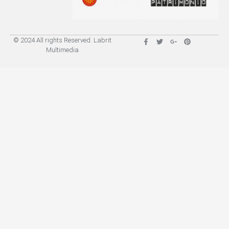
© 2024 All rights Reserved. Labrit
Multimedia