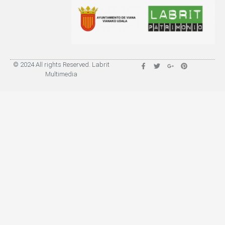
© 2024 All rights Reserved. Labrit
Multimedia