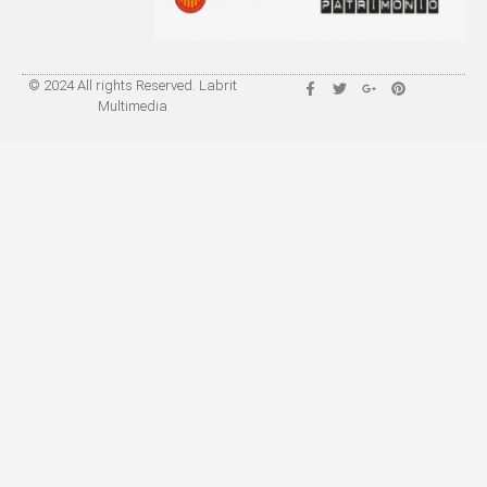
© 2024 All rights Reserved. Labrit
Multimedia