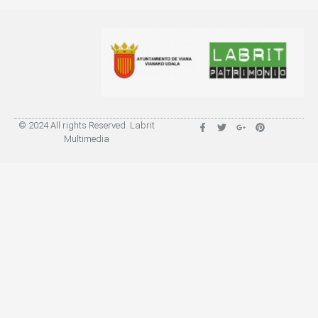
© 2024 All rights Reserved. Labrit
Multimedia