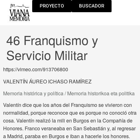
PROYECTO
BUSCADOR
46 Franquismo y
Servicio Militar
https://vimeo.com/913706800
VALENTÍN ÁUREO ICHASO RAMÍREZ
Memoria histórica y política / Memoria historikoa eta politika
Valentín dice que los años del Franquismo se vivieron con
normalidad, porque reconoce que es porque no conoció otra
cosa. Valentín realizó la mili en Burgos en la Compañía de
Honores. Franco veraneaba en San Sebastián y, al regresar
a Madrid, paraba en Burgos e iban a hacerle los honores.