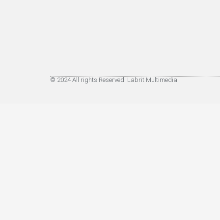
© 2024 All rights Reserved. Labrit Multimedia