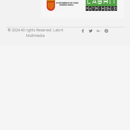
© 2024 All rights Reserved. Labrit
Multimedia