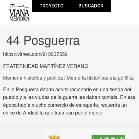
PROYECTO
BUSCADOR
44 Posguerra
https://vimeo.com/913637559
FRATERNIDAD MARTÍNEZ VERANO
Memoria histórica y política / Memoria historikoa eta politika
En la Posguerra daban aceite racionado en una tienda del
pueblo y a las viudas de la guerra les daban comida. En esa
época había mucho comercio de estraperlo, recuerda un
chico de Andosilla que traía pan por el monte.