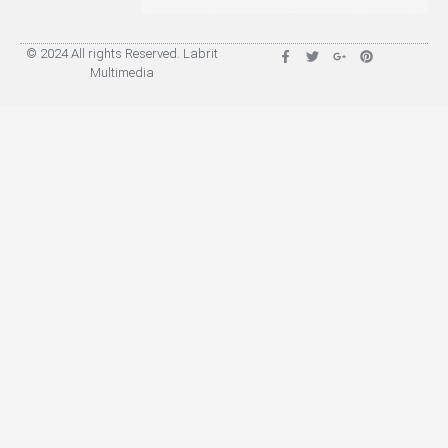
© 2024 All rights Reserved. Labrit
Multimedia