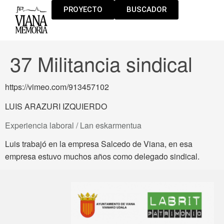
PROYECTO
BUSCADOR
37 Militancia sindical
https://vimeo.com/913457102
LUIS ARAZURI IZQUIERDO
Experiencia laboral / Lan eskarmentua
Luis trabajó en la empresa Salcedo de Viana, en esa
empresa estuvo muchos años como delegado sindical.