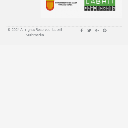
© 2024 All rights Reserved. Labrit
Multimedia