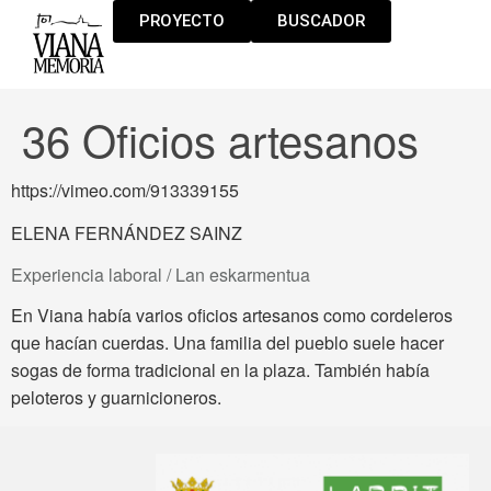
PROYECTO
BUSCADOR
36 Oficios artesanos
https://vimeo.com/913339155
ELENA FERNÁNDEZ SAINZ
Experiencia laboral / Lan eskarmentua
En Viana había varios oficios artesanos como cordeleros
que hacían cuerdas. Una familia del pueblo suele hacer
sogas de forma tradicional en la plaza. También había
peloteros y guarnicioneros.