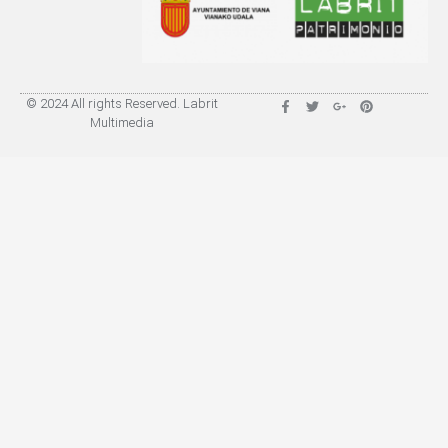
© 2024 All rights Reserved. Labrit
Multimedia