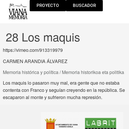
PROYECTO
BUSCADOR
28 Los maquis
https://vimeo.com/913319979
CARMEN ARANDIA ÁLVAREZ
Memoria histórica y política / Memoria historikoa eta politika
Los maquis lo pasaron muy mal, era gente que no estaba
contenta con Franco y seguían creyendo en la república. Se
escaparon al monte y sufrieron mucha represión.