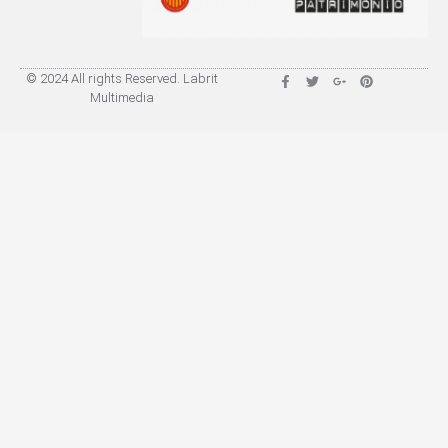
© 2024 All rights Reserved. Labrit
Multimedia