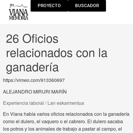
PROYECTO
BUSCADOR
26 Oficios
relacionados con la
ganadería
https://vimeo.com/913360697
ALEJANDRO MIRURI MARÍN
Experiencia laboral / Lan eskarmentua
En Viana había varios oficios relacionados con la ganadería
como el dulero, el vaquero o el cabrero. El dulero sacaba
los potros y los animales de trabajo a pastar al campo, el