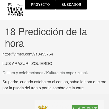
PROYECTO
BUSCADOR
18 Predicción de la
hora
https://vimeo.com/913455754
LUIS ARAZURI IZQUIERDO
Cultura y celebraciones / Kultura eta ospakizunak
Su padre, cuando estaba en el campo, sabía la hora que era
por la pitada del tren o por la sombra de la torre.