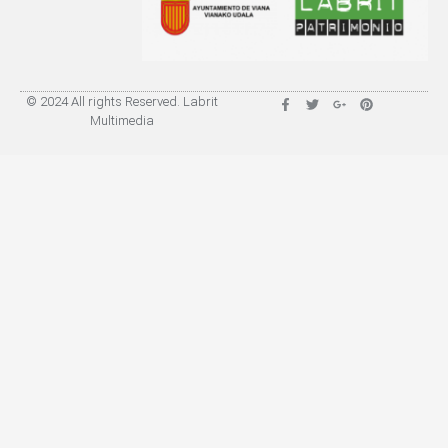
© 2024 All rights Reserved. Labrit
Multimedia