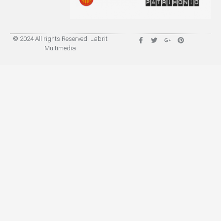
© 2024 All rights Reserved. Labrit
Multimedia