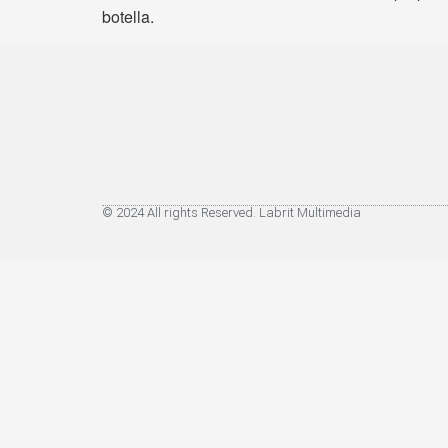
botella.
© 2024 All rights Reserved. Labrit Multimedia