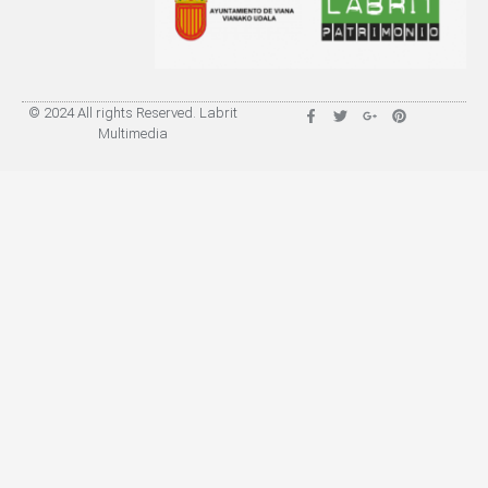
© 2024 All rights Reserved. Labrit
Multimedia