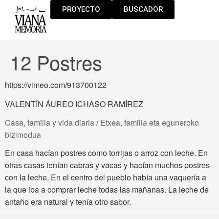
PROYECTO
BUSCADOR
12 Postres
https://vimeo.com/913700122
VALENTÍN ÁUREO ICHASO RAMÍREZ
Casa, familia y vida diaria / Etxea, familia eta eguneroko
bizimodua
En casa hacían postres como torrijas o arroz con leche. En
otras casas tenían cabras y vacas y hacían muchos postres
con la leche. En el centro del pueblo había una vaquería a
la que iba a comprar leche todas las mañanas. La leche de
antaño era natural y tenía otro sabor.