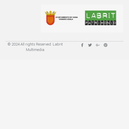
© 2024 All rights Reserved. Labrit
Multimedia