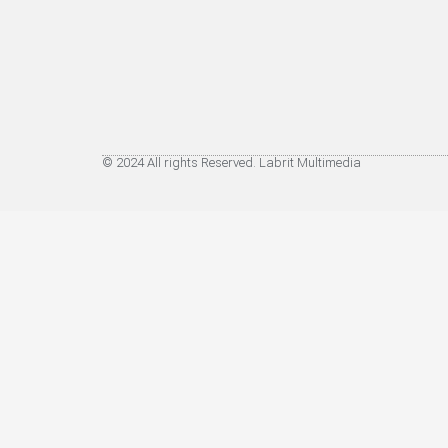
© 2024 All rights Reserved. Labrit Multimedia