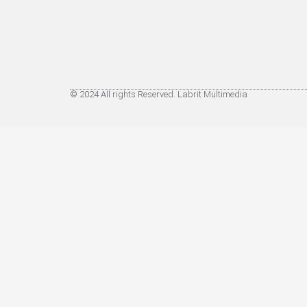
© 2024 All rights Reserved. Labrit Multimedia