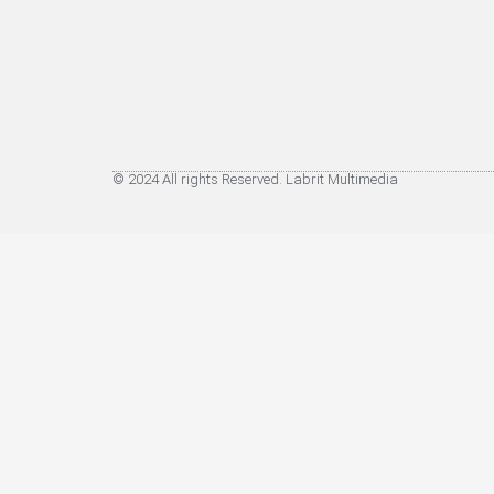
© 2024 All rights Reserved. Labrit Multimedia