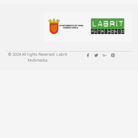
© 2024 All rights Reserved. Labrit
Multimedia