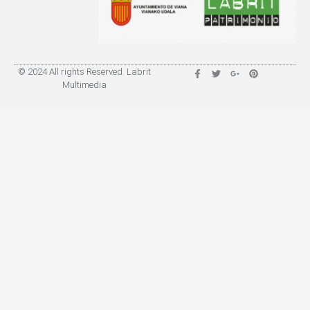
© 2024 All rights Reserved. Labrit
Multimedia