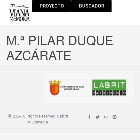
PROYECTO
BUSCADOR
M.ª PILAR DUQUE
AZCÁRATE
© 2024 All rights Reserved. Labrit
Multimedia