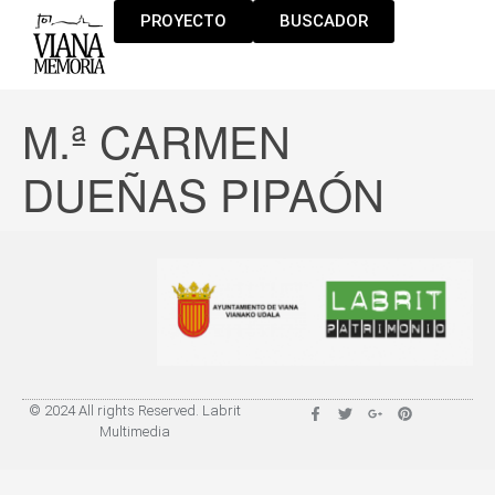
PROYECTO
BUSCADOR
M.ª CARMEN
DUEÑAS PIPAÓN
© 2024 All rights Reserved. Labrit
Multimedia