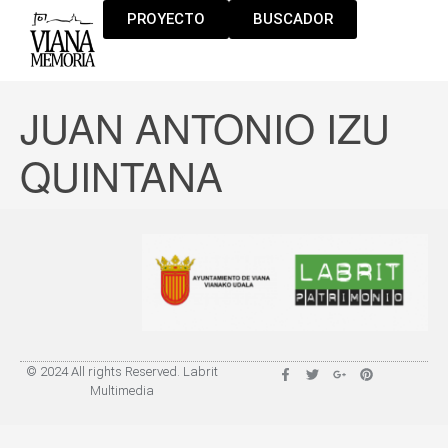
PROYECTO
BUSCADOR
JUAN ANTONIO IZU
QUINTANA
© 2024 All rights Reserved. Labrit
Multimedia