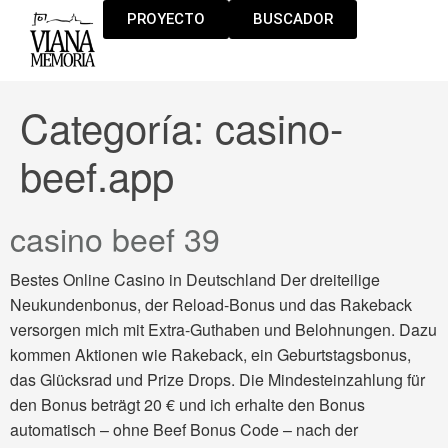
PROYECTO
BUSCADOR
Categoría:
casino-
beef.app
casino beef 39
Bestes Online Casino in Deutschland Der dreiteilige
Neukundenbonus, der Reload-Bonus und das Rakeback
versorgen mich mit Extra-Guthaben und Belohnungen. Dazu
kommen Aktionen wie Rakeback, ein Geburtstagsbonus,
das Glücksrad und Prize Drops. Die Mindesteinzahlung für
den Bonus beträgt 20 € und ich erhalte den Bonus
automatisch – ohne Beef Bonus Code – nach der