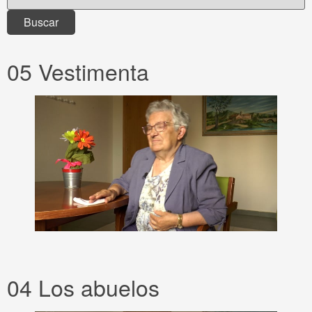
05 Vestimenta
04 Los abuelos