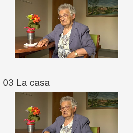
03 La casa