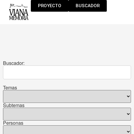
PROYECTO
BUSCADOR
Buscador:
Temas
Subtemas
Personas