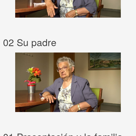
02 Su padre