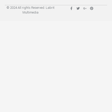
© 2024 All rights Reserved. Labrit
Multimedia