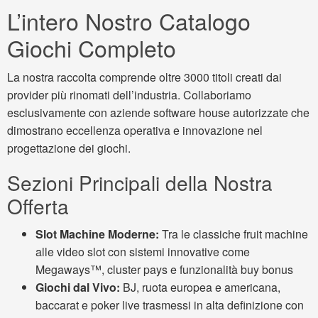
L’intero Nostro Catalogo
Giochi Completo
La nostra raccolta comprende oltre 3000 titoli creati dai
provider più rinomati dell’industria. Collaboriamo
esclusivamente con aziende software house autorizzate che
dimostrano eccellenza operativa e innovazione nel
progettazione dei giochi.
Sezioni Principali della Nostra
Offerta
Slot Machine Moderne:
Tra le classiche fruit machine
alle video slot con sistemi innovative come
Megaways™, cluster pays e funzionalità buy bonus
Giochi dal Vivo:
BJ, ruota europea e americana,
baccarat e poker live trasmessi in alta definizione con