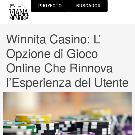
PROYECTO
BUSCADOR
Winnita Casino: L’
Opzione di Gioco
Online Che Rinnova
l’Esperienza del Utente