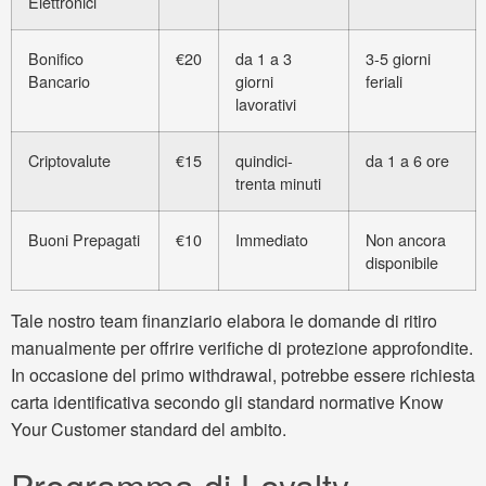
Elettronici
Bonifico
€20
da 1 a 3
3-5 giorni
Bancario
giorni
feriali
lavorativi
Criptovalute
€15
quindici-
da 1 a 6 ore
trenta minuti
Buoni Prepagati
€10
Immediato
Non ancora
disponibile
Tale nostro team finanziario elabora le domande di ritiro
manualmente per offrire verifiche di protezione approfondite.
In occasione del primo withdrawal, potrebbe essere richiesta
carta identificativa secondo gli standard normative Know
Your Customer standard del ambito.
Programma di Loyalty