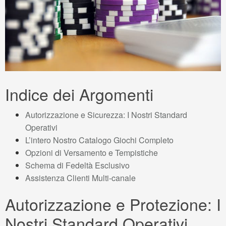
Indice dei Argomenti
Autorizzazione e Sicurezza: I Nostri Standard
Operativi
L’intero Nostro Catalogo Giochi Completo
Opzioni di Versamento e Tempistiche
Schema di Fedeltà Esclusivo
Assistenza Clienti Multi-canale
Autorizzazione e Protezione: I
Nostri Standard Operativi