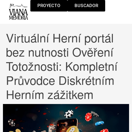
PROYECTO
BUSCADOR
Virtuální Herní portál
bez nutnosti Ověření
Totožnosti: Kompletní
Průvodce Diskrétním
Herním zážitkem