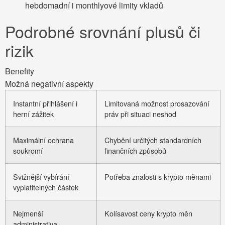
hebdomadní i monthlyové limity vkladů
Podrobné srovnání plusů či
rizik
Benefity
Možná negativní aspekty
Instantní přihlášení i
Limitovaná možnost prosazování
herní zážitek
práv při situaci neshod
Maximální ochrana
Chybění určitých standardních
soukromí
finančních způsobů
Svižnější vybírání
Potřeba znalosti s krypto měnami
vyplatitelných částek
Nejmenší
Kolísavost ceny krypto měn
administrativa