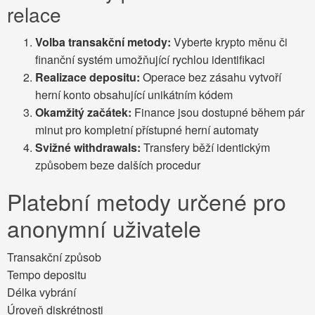
relace
Volba transakční metody:
Vyberte krypto měnu či
finanční systém umožňující rychlou identifikaci
Realizace depositu:
Operace bez zásahu vytvoří
herní konto obsahující unikátním kódem
Okamžitý začátek:
Finance jsou dostupné během pár
minut pro kompletní přístupné herní automaty
Svižné withdrawals:
Transfery běží identickým
způsobem beze dalších procedur
Platební metody určené pro
anonymní uživatele
Transakční způsob
Tempo depositu
Délka vybrání
Úroveň diskrétnosti