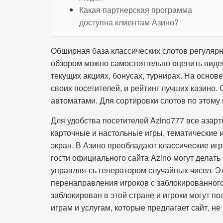
Какая партнерская программа
доступна клиентам Азино?
Обширная база классических слотов регулярн
обзором можно самостоятельно оценить видео
текущих акциях, бонусах, турнирах. На осно
своих посетителей, и рейтинг лучших казино
автоматами. Для сортировки слотов по этому
Для удобства посетителей Azino777 все азар
карточные и настольные игры, тематические 
экран. В Азино преобладают классические иг
гости официального сайта Azino могут делать 
управляя-сь генератором случайных чисел. Это
перенаправления игроков с заблокированного с
заблокирован в этой стране и игроки могут по
играм и услугам, которые предлагает сайт, не