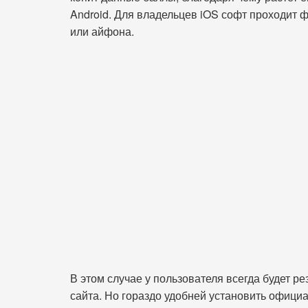
Android. Для владельцев iOS софт проходит ф
или айфона.
В этом случае у пользователя всегда будет 
сайта. Но гораздо удобней установить официа