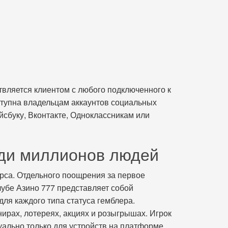
твляется клиентом с любого подключенного к
тупна владельцам аккаунтов социальных
ейсбуку, Вконтакте, Одноклассникам или
еди миллионов людей
рса. Отдельного поощрения за первое
лубе Азино 777 представляет собой
ля каждого типа статуса гемблера.
нирах, лотереях, акциях и розыгрышах. Игрок
уально только для устройств на платформе