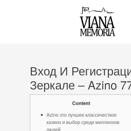
Вход И Регистрац
Зеркале – Azino 
Content
Azino это лучшее классичесткое
казино и выбор среди миллионов
людей