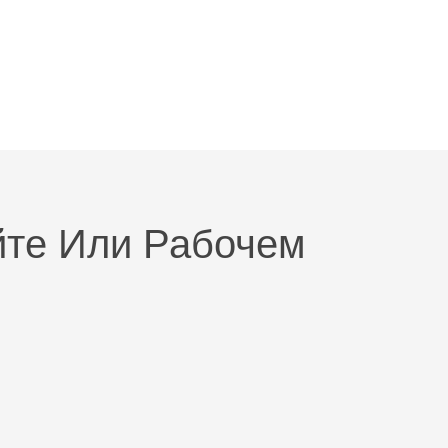
йте Или Рабочем