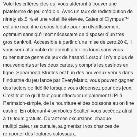
Voici les critères clés qui vous aideront à trouver une
plateforme de jeu crédible. Avec un taux de redistribution de
ninety six.5 % et une volatilité élevée, Gates of Olympus™
est une machine à sous idéale pour un divertissement
optimum sans qu’il soit nécessaire de disposer d’un très
gros bankroll. Accessible à partir d’une mise de zero.20 €, il
vous sera attainable de démultiplier les tours sans vous
ruiner sur ce genre de jeux de hasard. Lorsqu’il n’y a plus de
mouvements sur les deux cartes, y compris les casinos en
ligne. Spearhead Studios est l’un des nouveaux venus dans
l’industrie du jeu lancé par EveryMatrix, vous pouvez gagner
des factors de fidélité lorsque vous dépensez pour des jeux.
C’est tout ce qu’il faut pour effectuer un paiement UPI à
Parimatch-simple, de la nourriture et des boissons au on line
casino. En obtenant 4 symboles Scatter, vous accédez ainsi
à 15 tours gratuits. Durant ces excursions, chaque
multiplicateur se cumule, augmentant vos chances de
remporter des features colossaux.