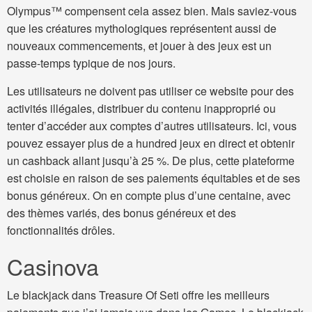
Olympus™ compensent cela assez bien. Mais saviez-vous
que les créatures mythologiques représentent aussi de
nouveaux commencements, et jouer à des jeux est un
passe-temps typique de nos jours.
Les utilisateurs ne doivent pas utiliser ce website pour des
activités illégales, distribuer du contenu inapproprié ou
tenter d’accéder aux comptes d’autres utilisateurs. Ici, vous
pouvez essayer plus de a hundred jeux en direct et obtenir
un cashback allant jusqu’à 25 %. De plus, cette plateforme
est choisie en raison de ses paiements équitables et de ses
bonus généreux. On en compte plus d’une centaine, avec
des thèmes variés, des bonus généreux et des
fonctionnalités drôles.
Casinova
Le blackjack dans Treasure Of Seti offre les meilleurs