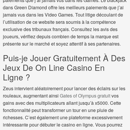
paiements que j’ai jamais vus dans les Games. Le blackjack
dans Green Diamond offre les meilleurs paiements que j’ai
jamais vus dans les Video Games. Tout litige découlant de
l’utilisation de ce website sera soumis à la compétence
exclusive des tribunaux français. Consultez les avis des
joueurs, vérifiez depuis combien de temps la marque est
présente sur le marché et soyez attentif à ses partenaires.
Puis-je Jouer Gratuitement À Des
Jeux De On Line Casino En
Ligne ?
Zeus intervient aléatoirement pour lancer des éclairs sur les
rouleaux, augmentant ainsi
Gates of Olympus gratuit
vos
gains avec des multiplicateurs allant jusqu’à x5000. Cette
fonctionnalité peut transformer un tour en une pluie de
richesses. C’est également une plateforme excessivement
intéressante pour débuter le casino en ligne. Vous pourrez