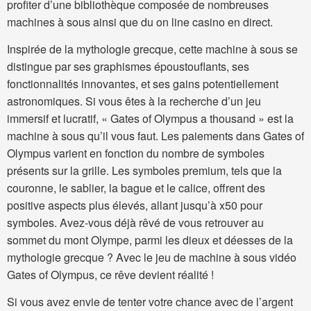
profiter d’une bibliothèque composée de nombreuses
machines à sous ainsi que du on line casino en direct.
Inspirée de la mythologie grecque, cette machine à sous se
distingue par ses graphismes époustouflants, ses
fonctionnalités innovantes, et ses gains potentiellement
astronomiques. Si vous êtes à la recherche d’un jeu
immersif et lucratif, « Gates of Olympus a thousand » est la
machine à sous qu’il vous faut. Les paiements dans Gates of
Olympus varient en fonction du nombre de symboles
présents sur la grille. Les symboles premium, tels que la
couronne, le sablier, la bague et le calice, offrent des
positive aspects plus élevés, allant jusqu’à x50 pour
symboles. Avez-vous déjà rêvé de vous retrouver au
sommet du mont Olympe, parmi les dieux et déesses de la
mythologie grecque ? Avec le jeu de machine à sous vidéo
Gates of Olympus, ce rêve devient réalité !
Si vous avez envie de tenter votre chance avec de l’argent