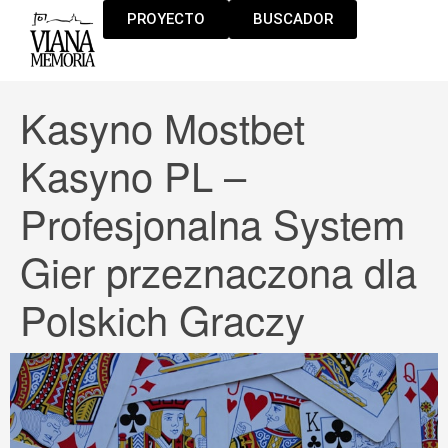
PROYECTO
BUSCADOR
Kasyno Mostbet
Kasyno PL –
Profesjonalna System
Gier przeznaczona dla
Polskich Graczy