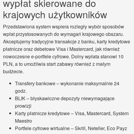
wypłat skierowane do
krajowych użytkowników
Przedstawiona system wspiera rozległy wybór sposobów
wpłat przystosowanych do wymagań krajowego obszaru.
Akceptujemy tradycyjne transakcje z banku, karty kredytowe
płatnicze oraz debetowe Visa i Mastercard, jak również
nowoczesne e-portfele cyfrowe. Dolny wpłata stanowi 10
PLN, a to umożliwia start zabawy również z małym
budżecie.
Transfery bankowe – wykonanie maksymalnie 24
godz.
BLIK – błyskawiczne depozyty niewymagające
prowizji
Karty płatnicze kredytowe – Visa, Mastercard, System
Maestro
Portfele cyfrowe wirtualne – Skrill, Neteller, Eco Payz