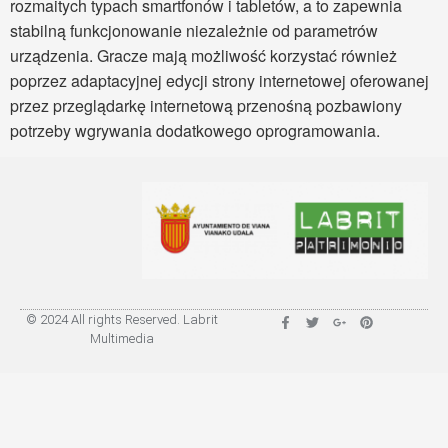
rozmaitych typach smartfonów i tabletów, a to zapewnia
stabilną funkcjonowanie niezależnie od parametrów
urządzenia. Gracze mają możliwość korzystać również
poprzez adaptacyjnej edycji strony internetowej oferowanej
przez przeglądarkę internetową przenośną pozbawiony
potrzeby wgrywania dodatkowego oprogramowania.
© 2024 All rights Reserved. Labrit
Multimedia