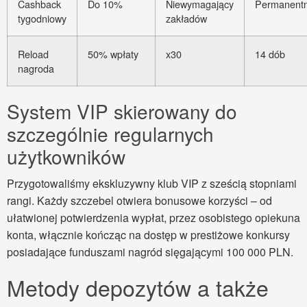
Cashback
Do 10%
Niewymagający
Permanent
tygodniowy
zakładów
Reload
50% wpłaty
x30
14 dób
nagroda
System VIP skierowany do
szczególnie regularnych
użytkowników
Przygotowaliśmy ekskluzywny klub VIP z sześcią stopniami
rangi. Każdy szczebel otwiera bonusowe korzyści – od
ułatwionej potwierdzenia wypłat, przez osobistego opiekuna
konta, włącznie kończąc na dostęp w prestiżowe konkursy
posiadające funduszami nagród sięgającymi 100 000 PLN.
Metody depozytów a także