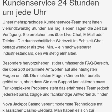
Kundenservice 24 Stunden
um jede Uhr
Unser mehrsprachiges Kundenservice-Team steht Ihnen
vierundzwanzig Stunden am Tag, sieben Tagen die Zeit zur
Verfügung. Sie erreichen uns über Live-Chat, E-Mail oder
Telefon. Die durchschnittliche Wartezeit im Echtzeit-Chat
beträgt weniger als zwei Min. – ein nachweisbarer
Industriestandard, den wir stetig einhalten.
Besonders hervorzuheben ist der umfassende FAQ-Bereich,
der über 200 detaillierte Antworten auf alle häufigsten
Fragen enthält. Die meisten Fragen können hier bereits
gelöst sein, ohne dass Sie den Support kontaktieren muss.
Für komplexere Probleme steht das erfahrenes Team jedoch
jederzeit parat, zügige und fachkundige Antworten zu finden.
Nova Jackpot Casino vereint modernste Technologie mit
klassischer Casino-Eleganz. Man haben es sich zur