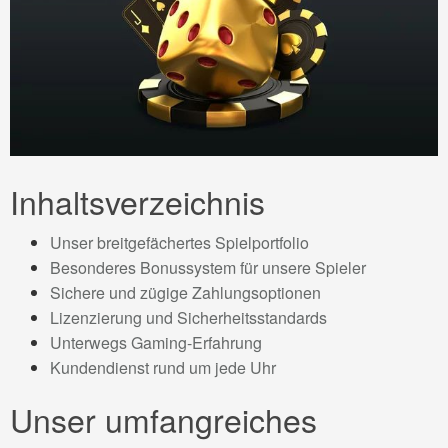
Inhaltsverzeichnis
Unser breitgefächertes Spielportfolio
Besonderes Bonussystem für unsere Spieler
Sichere und zügige Zahlungsoptionen
Lizenzierung und Sicherheitsstandards
Unterwegs Gaming-Erfahrung
Kundendienst rund um jede Uhr
Unser umfangreiches