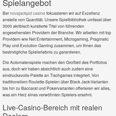
Spielangebot
Bei
novajackpot casino
fokussieren wir auf Exzellenz
anstelle von Quantität. Unsere Spielbibliothek umfasst über
3000 akribisch kuratierte Titel von führenden
angesehensten Providern der Branche. Wir arbeiten mit top
Providern wie Net Entertainment, Microgaming, Pragmatic
Play und Evolution Gaming zusammen, um Ihnen das
bestmögliche Spielerlebnis zu garantieren.
Die Automatenspiele machen den Großteil des Portfolios
aus, doch wir haben absichtlich auch zudem eine
eindrucksvolle Palette an Tischgames integriert. Von
traditionellem Roulette-Spielen über Black Jack-Varianten
bis hin zu Baccarat und Pokervarianten offerieren wir alles,
was ein Herz eines verwöhnten Spielers ersehnt.
Live-Casino-Bereich mit realen
Dealern