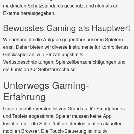
maximalen Schutzstandards geschützt und niemals an
Externe herausgegeben.
Bewusstes Gaming als Hauptwert
Wir behandeln die Aufgabe gegenüber unseren Spielern
ernst. Daher bieten wir diverse Instrumente für kontrolliertes
Glücksspiel an, wie Einzahlungslimits,
Verlustbeschränkungen, Spielzeitbenachrichtigungen und
die Funktion zur Selbstausschluss.
Unterwegs Gaming-
Erfahrung
Unsere mobile Version ist von Grund auf für Smartphones
und Tablets abgestimmt. Spieler müssen keine App
installieren – die Seite läuft problemlos in allen aktuellen
mobilen Browser. Die Touch-Steuerung ist intuitiv