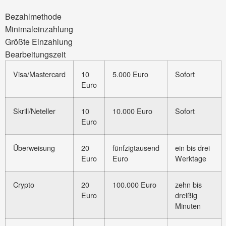
Bezahlmethode
Minimaleinzahlung
Größte Einzahlung
Bearbeitungszeit
Visa/Mastercard
10
5.000 Euro
Sofort
Euro
Skrill/Neteller
10
10.000 Euro
Sofort
Euro
Überweisung
20
fünfzigtausend
ein bis drei
Euro
Euro
Werktage
Crypto
20
100.000 Euro
zehn bis
Euro
dreißig
Minuten