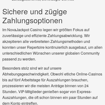
Sichere und zügige
Zahlungsoptionen
Im NovaJackpot Casino legen wir größten Fokus auf
zuverlässige und effiziente Zahlungsabwicklung. Wir
akzeptieren alle verbreiteten Zahlungsmethoden und
konnten unser Repertoire kontinuierlich ausgebaut, um allen
unterschiedlichen Wünschen unserer globalen Community
passend zu werden.
Besonders stolz sind wir auf unsere
Abhebungsgeschwindigkeit. Obwohl etliche Online-Casinos
bis auf fünf Arbeitstage für Auszahlungen brauchen,
prozessieren wir die meisten Anträge binnen von 24
Stunden. VIP-Mitglieder genießen sogar von Express-
Auszahlungen, die oft schon binnen ein paar Stunden auf
dem Konto eintreffen.