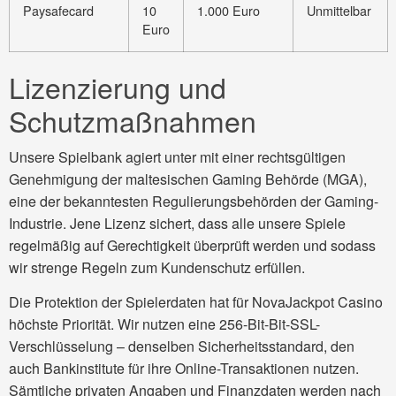
Paysafecard
10
1.000 Euro
Unmittelbar
Euro
Lizenzierung und
Schutzmaßnahmen
Unsere Spielbank agiert unter mit einer rechtsgültigen
Genehmigung der maltesischen Gaming Behörde (MGA),
eine der bekanntesten Regulierungsbehörden der Gaming-
Industrie. Jene Lizenz sichert, dass alle unsere Spiele
regelmäßig auf Gerechtigkeit überprüft werden und sodass
wir strenge Regeln zum Kundenschutz erfüllen.
Die Protektion der Spielerdaten hat für NovaJackpot Casino
höchste Priorität. Wir nutzen eine 256-Bit-Bit-SSL-
Verschlüsselung – denselben Sicherheitsstandard, den
auch Bankinstitute für ihre Online-Transaktionen nutzen.
Sämtliche privaten Angaben und Finanzdaten werden nach