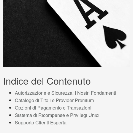
Indice del Contenuto
Autorizzazione e Sicurezza: I Nostri Fondamenti
Catalogo di Titoli e Provider Premium
Opzioni di Pagamento e Transazioni
Sistema di Ricompense e Privilegi Unici
Supporto Clienti Esperta