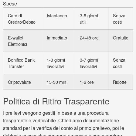
Spese
Card di
Istantaneo
3-5 giorni
Senza
Credito/Debito
utili
costi
E-wallet
Immediato
24-48 ore
Gratuite
Elettronici
Bonifico Bank
1-3 giorni
3-7 giorni
Senza
Transfer
lavorativi
lavorativi
costi
Criptovalute
15-30 min
1-2 ore
Ridotte
Politica di Ritiro Trasparente
I prelievi vengono gestiti in base a una procedura
trasparente e verificabile. Chiediamo documentazione
standard per la verifica del conto al primo prelievo, poi le
richieste successive vengono processate con maggiore