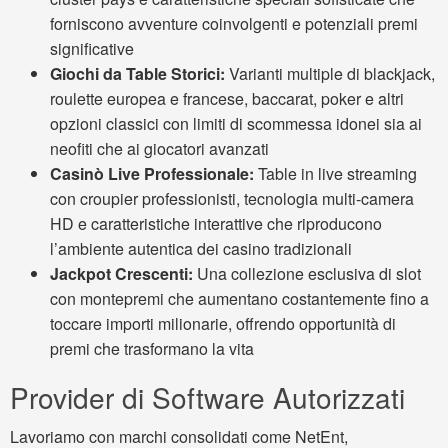
forniscono avventure coinvolgenti e potenziali premi
significative
Giochi da Table Storici:
Varianti multiple di blackjack,
roulette europea e francese, baccarat, poker e altri
opzioni classici con limiti di scommessa idonei sia ai
neofiti che ai giocatori avanzati
Casinò Live Professionale:
Table in live streaming
con croupier professionisti, tecnologia multi-camera
HD e caratteristiche interattive che riproducono
l’ambiente autentica dei casino tradizionali
Jackpot Crescenti:
Una collezione esclusiva di slot
con montepremi che aumentano costantemente fino a
toccare importi milionarie, offrendo opportunità di
premi che trasformano la vita
Provider di Software Autorizzati
Lavoriamo con marchi consolidati come NetEnt,