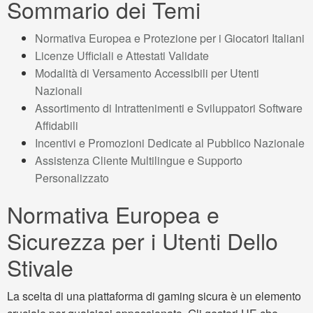
Sommario dei Temi
Normativa Europea e Protezione per i Giocatori Italiani
Licenze Ufficiali e Attestati Validate
Modalità di Versamento Accessibili per Utenti
Nazionali
Assortimento di Intrattenimenti e Sviluppatori Software
Affidabili
Incentivi e Promozioni Dedicate al Pubblico Nazionale
Assistenza Cliente Multilingue e Supporto
Personalizzato
Normativa Europea e
Sicurezza per i Utenti Dello
Stivale
La scelta di una piattaforma di gaming sicura è un elemento