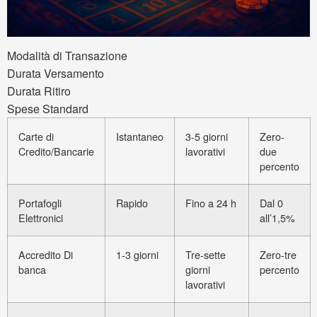
Modalità di Transazione
Durata Versamento
Durata Ritiro
Spese Standard
Carte di
Istantaneo
3-5 giorni
Zero-
Credito/Bancarie
lavorativi
due
percento
Portafogli
Rapido
Fino a 24 h
Dal 0
Elettronici
all’1,5%
Accredito Di
1-3 giorni
Tre-sette
Zero-tre
banca
giorni
percento
lavorativi