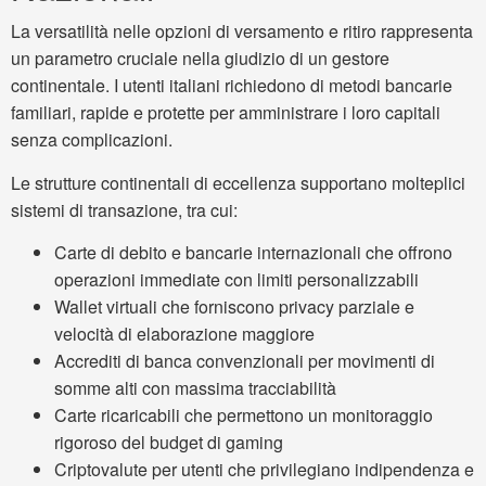
La versatilità nelle opzioni di versamento e ritiro rappresenta
un parametro cruciale nella giudizio di un gestore
continentale. I utenti italiani richiedono di metodi bancarie
familiari, rapide e protette per amministrare i loro capitali
senza complicazioni.
Le strutture continentali di eccellenza supportano molteplici
sistemi di transazione, tra cui:
Carte di debito e bancarie internazionali che offrono
operazioni immediate con limiti personalizzabili
Wallet virtuali che forniscono privacy parziale e
velocità di elaborazione maggiore
Accrediti di banca convenzionali per movimenti di
somme alti con massima tracciabilità
Carte ricaricabili che permettono un monitoraggio
rigoroso del budget di gaming
Criptovalute per utenti che privilegiano indipendenza e