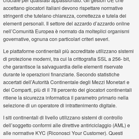
cruciale per qualsiasi appassionato. Gli gestori UE che
accettano giocatori italiani devono rispettare normative
stringenti che tutelano chiarezza, correttezza e tutela dei
elementi personali. Il settore del azzardo d’azzardo online
nell’Comunità Europea è normato da molteplici organismi
governative, ognuna con particolari criteri severi.
Le piattaforme continentali più accreditate utilizzano sistemi
di protezione moderni, tra cui la crittografia SSL a 256- bit,
che garantisce la salvaguardia delle elementi riservate
durante le operazioni finanziarie. Secondo statistiche
accertati dell’Autorità Continentale degli Mezzi Monetari e
dei Comparti, più di il 78 percento dei giocatori continentali
ritiene la sicurezza informatica il parametro primario nella
selezione di un operatore di intrattenimento digitale.
I siti continentali di livello utilizzano sistemi di controllo
dell’soggetto conformi alle direttive antiriciclaggio (AML) e
alle normative KYC (Riconosci Your Customer). Questi