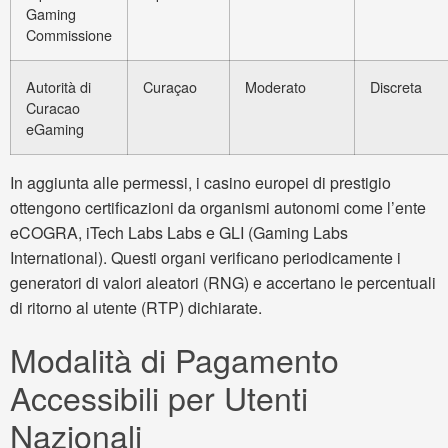
Gaming
Commissione
Autorità di
Curaçao
Moderato
Discreta
Curacao
eGaming
In aggiunta alle permessi, i casino europei di prestigio
ottengono certificazioni da organismi autonomi come l’ente
eCOGRA, iTech Labs Labs e GLI (Gaming Labs
International). Questi organi verificano periodicamente i
generatori di valori aleatori (RNG) e accertano le percentuali
di ritorno al utente (RTP) dichiarate.
Modalità di Pagamento
Accessibili per Utenti
Nazionali