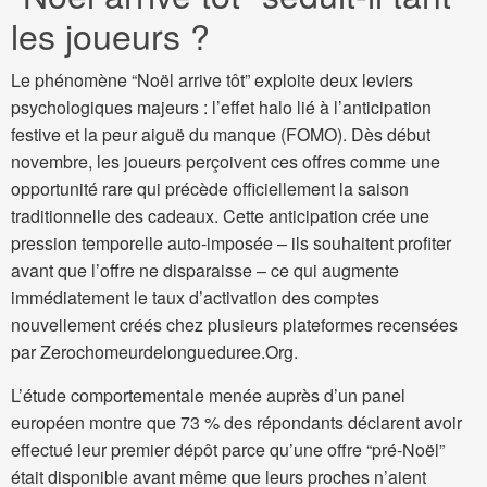
les joueurs ?
Le phénomène “Noël arrive tôt” exploite deux leviers
psychologiques majeurs : l’effet halo lié à l’anticipation
festive et la peur aiguë du manque (FOMO). Dès début
novembre, les joueurs perçoivent ces offres comme une
opportunité rare qui précède officiellement la saison
traditionnelle des cadeaux. Cette anticipation crée une
pression temporelle auto‑imposée – ils souhaitent profiter
avant que l’offre ne disparaisse – ce qui augmente
immédiatement le taux d’activation des comptes
nouvellement créés chez plusieurs plateformes recensées
par Zerochomeurdelongueduree.Org.
L’étude comportementale menée auprès d’un panel
européen montre que 73 % des répondants déclarent avoir
effectué leur premier dépôt parce qu’une offre “pré‑Noël”
était disponible avant même que leurs proches n’aient