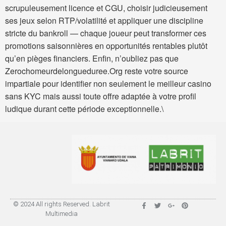
scrupuleusement licence et CGU, choisir judicieusement
ses jeux selon RTP/volatilité et appliquer une discipline
stricte du bankroll — chaque joueur peut transformer ces
promotions saisonnières en opportunités rentables plutôt
qu’en pièges financiers. Enfin, n’oubliez pas que
Zerochomeurdelongueduree.Org reste votre source
impartiale pour identifier non seulement le meilleur casino
sans KYC mais aussi toute offre adaptée à votre profil
ludique durant cette période exceptionnelle.\
© 2024 All rights Reserved. Labrit
Multimedia