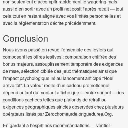
non seulement d’accomplir rapidement le wagering mais
aussi d’en sortir avec un profit net positif après retrait — tout
cela tout en restant aligné avec vos limites personnelles et
avec la réglementation décrite précédemment.
Conclusion
Nous avons passé en revue l’ensemble des leviers qui
composent les offres festives : comparaison chiffrée des
bonus majeurs, assouplissement temporaire des exigences
de mise, sélection ciblée des jeux thématiques ainsi que
l’impact psychologique lié au lancement anticipé “Noël
arrive tôt”. La valeur réelle d’un cadeau promotionnel
dépend autant du montant affiché que — voire surtout —des
conditions cachées telles que plafonds de retrait ou
exigences géographiques strictes observées chez plusieurs
opérateurs listés par Zerochomeurdelongueduree.Org.
En gardant à l’esprit nos recommandations — vérifier