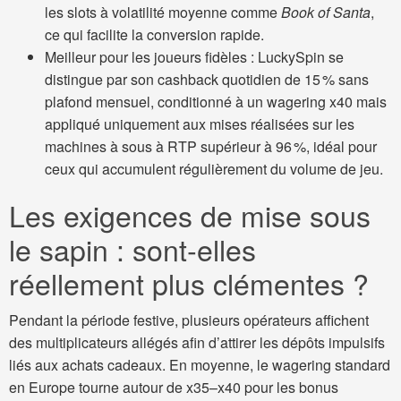
les slots à volatilité moyenne comme
Book of Santa
,
ce qui facilite la conversion rapide.
Meilleur pour les joueurs fidèles : LuckySpin se
distingue par son cashback quotidien de 15 % sans
plafond mensuel, conditionné à un wagering x40 mais
appliqué uniquement aux mises réalisées sur les
machines à sous à RTP supérieur à 96 %, idéal pour
ceux qui accumulent régulièrement du volume de jeu.
Les exigences de mise sous
le sapin : sont‑elles
réellement plus clémentes ?
Pendant la période festive, plusieurs opérateurs affichent
des multiplicateurs allégés afin d’attirer les dépôts impulsifs
liés aux achats cadeaux. En moyenne, le wagering standard
en Europe tourne autour de x35–x40 pour les bonus