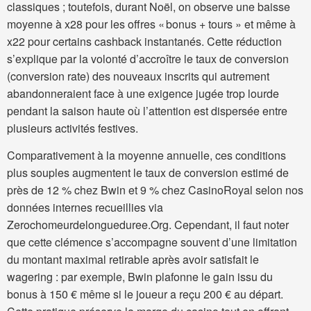
classiques ; toutefois, durant Noël, on observe une baisse
moyenne à x28 pour les offres « bonus + tours » et même à
x22 pour certains cashback instantanés. Cette réduction
s’explique par la volonté d’accroître le taux de conversion
(conversion rate) des nouveaux inscrits qui autrement
abandonneraient face à une exigence jugée trop lourde
pendant la saison haute où l’attention est dispersée entre
plusieurs activités festives.
Comparativement à la moyenne annuelle, ces conditions
plus souples augmentent le taux de conversion estimé de
près de 12 % chez Bwin et 9 % chez CasinoRoyal selon nos
données internes recueillies via
Zerochomeurdelongueduree.Org. Cependant, il faut noter
que cette clémence s’accompagne souvent d’une limitation
du montant maximal retirable après avoir satisfait le
wagering : par exemple, Bwin plafonne le gain issu du
bonus à 150 € même si le joueur a reçu 200 € au départ.