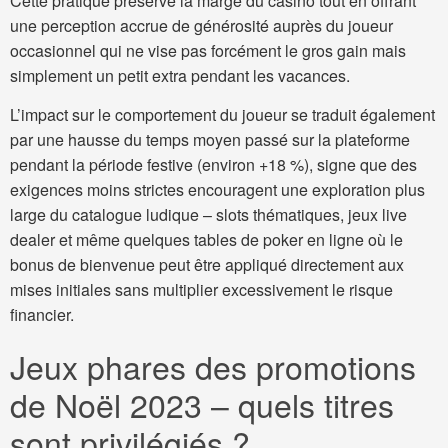
Cette pratique préserve la marge du casino tout en offrant
une perception accrue de générosité auprès du joueur
occasionnel qui ne vise pas forcément le gros gain mais
simplement un petit extra pendant les vacances.
L’impact sur le comportement du joueur se traduit également
par une hausse du temps moyen passé sur la plateforme
pendant la période festive (environ +18 %), signe que des
exigences moins strictes encouragent une exploration plus
large du catalogue ludique – slots thématiques, jeux live
dealer et même quelques tables de poker en ligne où le
bonus de bienvenue peut être appliqué directement aux
mises initiales sans multiplier excessivement le risque
financier.
Jeux phares des promotions
de Noël 2023 – quels titres
sont privilégiés ?