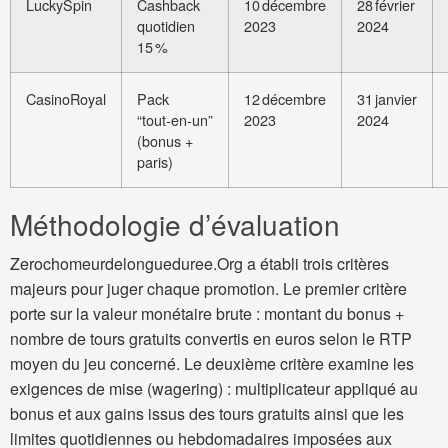
LuckySpin
Cashback
10 décembre
28 février
quotidien
2023
2024
15 %
CasinoRoyal
Pack
12 décembre
31 janvier
“tout‑en‑un”
2023
2024
(bonus +
paris)
Méthodologie d’évaluation
Zerochomeurdelongueduree.Org a établi trois critères
majeurs pour juger chaque promotion. Le premier critère
porte sur la valeur monétaire brute : montant du bonus +
nombre de tours gratuits convertis en euros selon le RTP
moyen du jeu concerné. Le deuxième critère examine les
exigences de mise (wagering) : multiplicateur appliqué au
bonus et aux gains issus des tours gratuits ainsi que les
limites quotidiennes ou hebdomadaires imposées aux