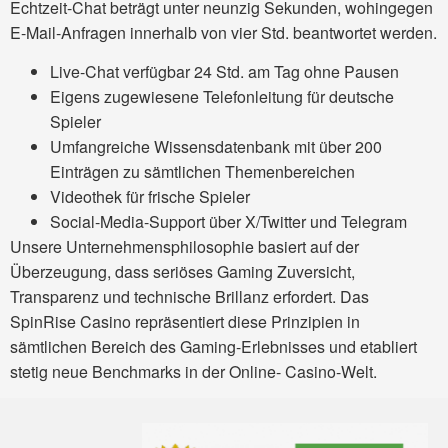
Echtzeit-Chat beträgt unter neunzig Sekunden, wohingegen
E-Mail-Anfragen innerhalb von vier Std. beantwortet werden.
Live-Chat verfügbar 24 Std. am Tag ohne Pausen
Eigens zugewiesene Telefonleitung für deutsche
Spieler
Umfangreiche Wissensdatenbank mit über 200
Einträgen zu sämtlichen Themenbereichen
Videothek für frische Spieler
Social-Media-Support über X/Twitter und Telegram
Unsere Unternehmensphilosophie basiert auf der
Überzeugung, dass seriöses Gaming Zuversicht,
Transparenz und technische Brillanz erfordert. Das
SpinRise Casino repräsentiert diese Prinzipien in
sämtlichen Bereich des Gaming-Erlebnisses und etabliert
stetig neue Benchmarks in der Online- Casino-Welt.