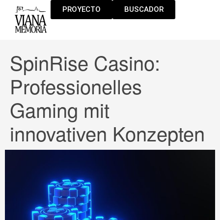
PROYECTO
BUSCADOR
SpinRise Casino:
Professionelles
Gaming mit
innovativen Konzepten