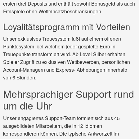
ersten drei Deposits und enthält sowohl Bonusgeld als auch
Freispiele ohne Wetteinsatzbeschränkungen.
Loyalitätsprogramm mit Vorteilen
Unser exklusives Treuesystem fußt auf einem offenen
Punktesystem, bei welchem jeder gespielte Euro in
Treuepunkte transformiert wird. Ab Level Silber erhalten
Spieler Zugriff zu exklusiven Wettbewerben, persönlichen
Account-Managern und Express- Abhebungen innerhalb
von 6 Stunden.
Mehrsprachiger Support rund
um die Uhr
Unser engagiertes Support-Team formiert sich aus 45
ausgebildeten Mitarbeitern, die in 12 Idiomen
korrespondieren können. Die typische Antwortzeit im