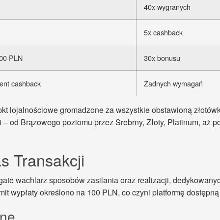
40x wygranych
5x cashback
00 PLN
30x bonusu
ent cashback
Żadnych wymagań
pkt lojalnościowe gromadzone za wszystkie obstawioną złotów
i – od Brązowego poziomu przez Srebrny, Złoty, Platinum, aż
s Transakcji
ate wachlarz sposobów zasilania oraz realizacji, dedykowanych
imit wypłaty określono na 100 PLN, co czyni platformę dostępn
jne