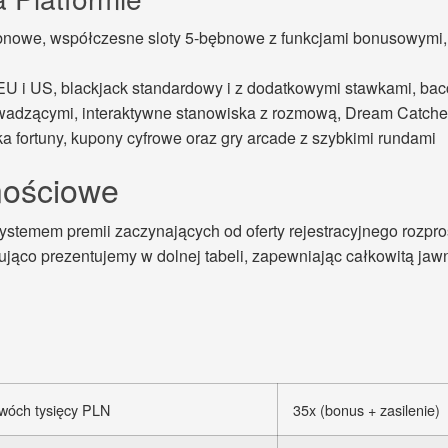
bnowe, współczesne sloty 5-bębnowe z funkcjami bonusowymi
 EU i US, blackjack standardowy i z dodatkowymi stawkami, bac
wadzącymi, interaktywne stanowiska z rozmową, Dream Catcher
 fortuny, kupony cyfrowe oraz gry arcade z szybkimi rundami
nościowe
stemem premii zaczynających od oferty rejestracyjnego rozpro
ąco prezentujemy w dolnej tabeli, zapewniając całkowitą ja
wóch tysięcy PLN
35x (bonus + zasilenie)