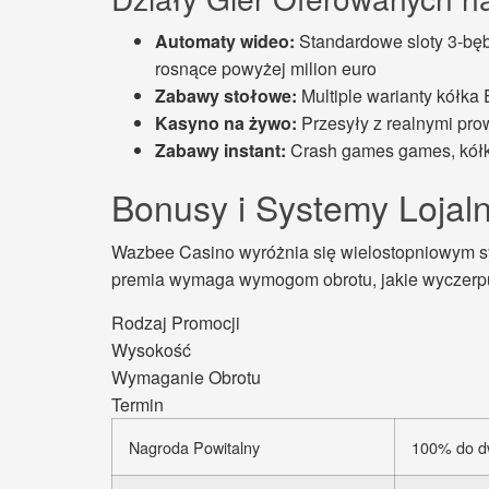
Automaty wideo:
Standardowe sloty 3-bę
rosnące powyżej milion euro
Zabawy stołowe:
Multiple warianty kółka
Kasyno na żywo:
Przesyły z realnymi pro
Zabawy instant:
Crash games games, kółka
Bonusy i Systemy Lojal
Wazbee Casino wyróżnia się wielostopniowym sy
premia wymaga wymogom obrotu, jakie wyczerpuj
Rodzaj Promocji
Wysokość
Wymaganie Obrotu
Termin
Nagroda Powitalny
100% do d