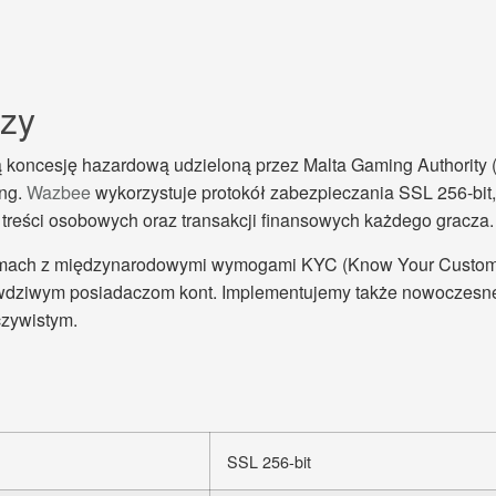
czy
 koncesję hazardową udzieloną przez Malta Gaming Authority (
ing.
Wazbee
wykorzystuje protokół zabezpieczania SSL 256-bi
 treści osobowych oraz transakcji finansowych każdego gracza.
ramach z międzynarodowymi wymogami KYC (Know Your Custome
awdziwym posiadaczom kont. Implementujemy także nowoczesne
czywistym.
SSL 256-bit