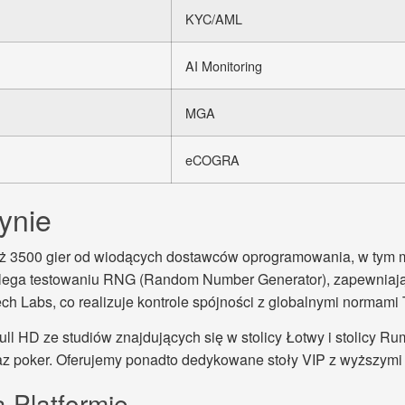
KYC/AML
AI Monitoring
MGA
eCOGRA
ynie
iż 3500 gier od wiodących dostawców oprogramowania, w tym m
dlega testowaniu RNG (Random Number Generator), zapewniaj
ch Labs, co realizuje kontrole spójności z globalnymi normami
Full HD ze studiów znajdujących się w stolicy Łotwy i stolicy Ru
t oraz poker. Oferujemy ponadto dedykowane stoły VIP z wyższy
 Platformie