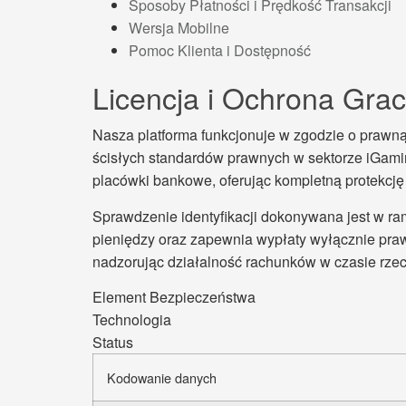
Sposoby Płatności i Prędkość Transakcji
Wersja Mobilne
Pomoc Klienta i Dostępność
Licencja i Ochrona Gra
Nasza platforma funkcjonuje w zgodzie o prawną
ścisłych standardów prawnych w sektorze iGam
placówki bankowe, oferując kompletną protekcję
Sprawdzenie identyfikacji dokonywana jest w 
pieniędzy oraz zapewnia wypłaty wyłącznie pr
nadzorując działalność rachunków w czasie rze
Element Bezpieczeństwa
Technologia
Status
Kodowanie danych