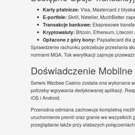
Karty płatnicze:
Visa, Mastercard z błyska
E-portfele:
Skrill, Neteller, MuchBetter z
Transakcje bankowe:
Ekspresowe transfe
Kryptowaluty:
Bitcoin, Ethereum, Litecoin
Opłacone z góry bony:
Paysafecard dla g
Sprawdzenie rachunku potrzebuje przesłania ska
normami MGA. Tok weryfikacji zajmuje przeważn
Doświadczenie Mobilne
Serwis Wazbee Casino została ona wykonana w 
potrzeby wgrywania dedykowanej aplikacji. Re
iOS i Android.
Przenośna odmiana zachowuje kompletną możliwo
uruchomienie premii oraz granie we wszystkich g
przeglądanie także przy słabszych połączeniach