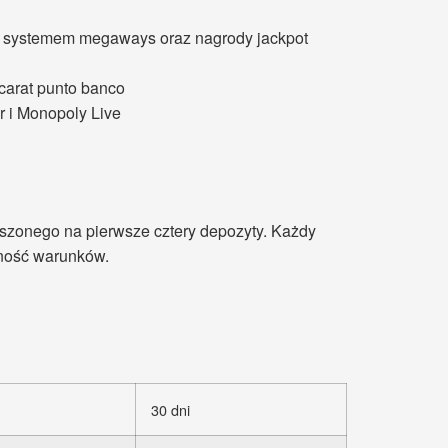
, systemem megaways oraz nagrody jackpot
carat punto banco
 i Monopoly Live
szonego na pierwsze cztery depozyty. Każdy
wność warunków.
30 dni