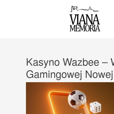
Kasyno Wazbee – W
Gamingowej Nowej 