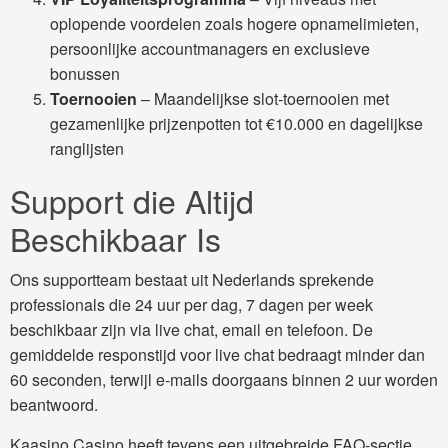
oplopende voordelen zoals hogere opnamelimieten,
persoonlijke accountmanagers en exclusieve
bonussen
Toernooien
– Maandelijkse slot-toernooien met
gezamenlijke prijzenpotten tot €10.000 en dagelijkse
ranglijsten
Support die Altijd
Beschikbaar Is
Ons supportteam bestaat uit Nederlands sprekende
professionals die 24 uur per dag, 7 dagen per week
beschikbaar zijn via live chat, email en telefoon. De
gemiddelde responstijd voor live chat bedraagt minder dan
60 seconden, terwijl e-mails doorgaans binnen 2 uur worden
beantwoord.
Kaasino Casino heeft tevens een uitgebreide FAQ-sectie