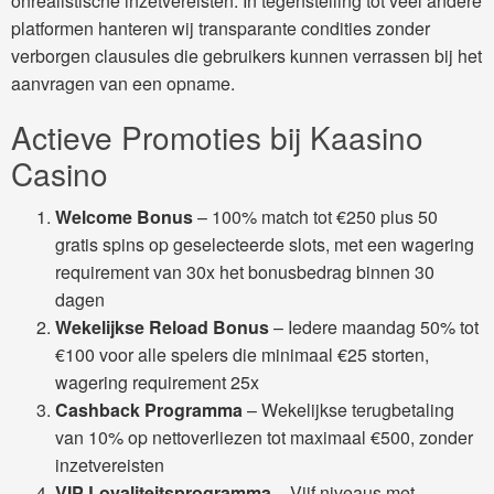
onrealistische inzetvereisten. In tegenstelling tot veel andere
platformen hanteren wij transparante condities zonder
verborgen clausules die gebruikers kunnen verrassen bij het
aanvragen van een opname.
Actieve Promoties bij Kaasino
Casino
Welcome Bonus
– 100% match tot €250 plus 50
gratis spins op geselecteerde slots, met een wagering
requirement van 30x het bonusbedrag binnen 30
dagen
Wekelijkse Reload Bonus
– Iedere maandag 50% tot
€100 voor alle spelers die minimaal €25 storten,
wagering requirement 25x
Cashback Programma
– Wekelijkse terugbetaling
van 10% op nettoverliezen tot maximaal €500, zonder
inzetvereisten
VIP Loyaliteitsprogramma
– Vijf niveaus met