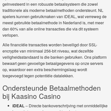
geïnvesteerd in een robuuste betaalsysteem die zowel
traditionele als moderne betaalmethoden ondersteunt. NL
spelers kunnen gebruikmaken van iDEAL, wat verreweg de
meest gebruikte betaalmethode in Nederland is, met meer
dan 60% van alle online transacties die via dit systeem
verlopen.
Alle financiële transacties worden beveiligd door SSL-
encryptie van minimaal 256-bit niveau, wat dezelfde
veiligheidsstandaard is die banken gebruiken. Ons platform
bewaart geen gevoelige betaalgegevens op onze servers
op, waardoor een extra beschermingslaag wordt
toegevoegd tegen potentiële datalekken.
Ondersteunde Betaalmethoden
bij Kaasino Casino
iDEAL
– Directe bankoverschrijving met onmiddellijke