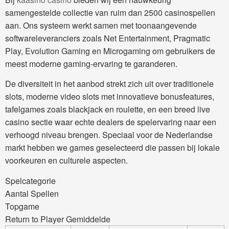
samengestelde collectie van ruim dan 2500 casinospellen
aan. Ons systeem werkt samen met toonaangevende
softwareleveranciers zoals Net Entertainment, Pragmatic
Play, Evolution Gaming en Microgaming om gebruikers de
meest moderne gaming-ervaring te garanderen.
De diversiteit in het aanbod strekt zich uit over traditionele
slots, moderne video slots met innovatieve bonusfeatures,
tafelgames zoals blackjack en roulette, en een breed live
casino sectie waar echte dealers de spelervaring naar een
verhoogd niveau brengen. Speciaal voor de Nederlandse
markt hebben we games geselecteerd die passen bij lokale
voorkeuren en culturele aspecten.
Spelcategorie
Aantal Spellen
Topgame
Return to Player Gemiddelde