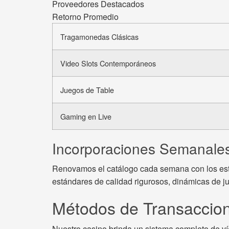
Proveedores Destacados
Retorno Promedio
Tragamonedas Clásicas
Video Slots Contemporáneos
Juegos de Table
Gaming en Live
Incorporaciones Semanale
Renovamos el catálogo cada semana con los estr
estándares de calidad rigurosos, dinámicas de jue
Métodos de Transaccion
Nuestro casino brinda un sistema completo de ví