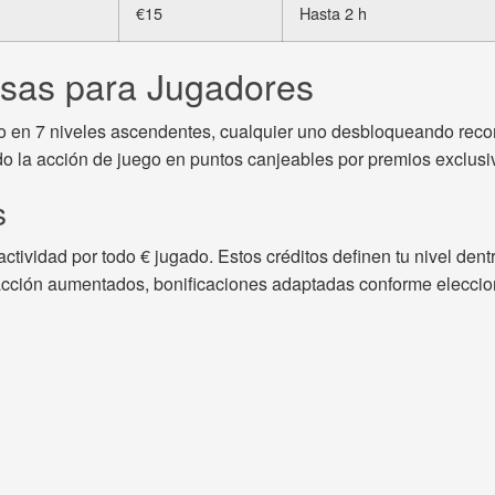
€15
Hasta 2 h
as para Jugadores
o en 7 niveles ascendentes, cualquier uno desbloqueando rec
o la acción de juego en puntos canjeables por premios exclusi
s
actividad por todo € jugado. Estos créditos definen tu nivel dent
acción aumentados, bonificaciones adaptadas conforme eleccion
o y soporte premium por chat
el 5% en losses netas
máximos de retiro duplicados
izadas y obsequios mensuales
icos con recompensas garantizados
 VIP organizados por este casino