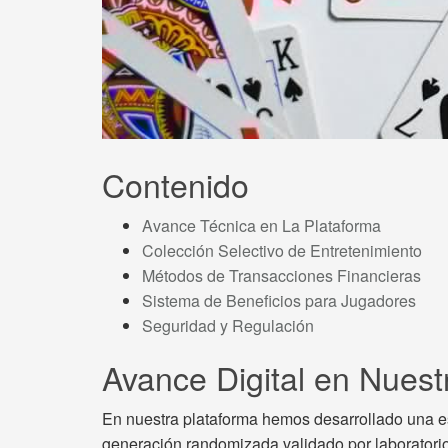
Contenido
Avance Técnica en La Plataforma
Colección Selectivo de Entretenimiento
Métodos de Transacciones Financieras
Sistema de Beneficios para Jugadores
Seguridad y Regulación
Avance Digital en Nuest
En nuestra plataforma hemos desarrollado una estr
generación randomizada validado por laboratori