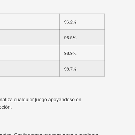
96.2%
96.5%
98.9%
98.7%
analiza cualquier juego apoyándose en
cción.
clientes. Gestionamos transacciones a mediante