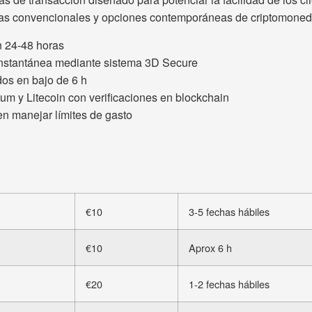
tivas convencionales y opciones contemporáneas de criptomoned
n 24-48 horas
 instantánea mediante sistema 3D Secure
dos en bajo de 6 h
eum y Litecoin con verificaciones en blockchain
en manejar límites de gasto
€10
3-5 fechas hábiles
€10
Aprox 6 h
€20
1-2 fechas hábiles