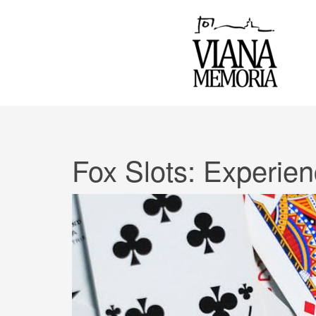
Fox Slots: Experie