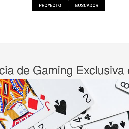
PROYECTO
BUSCADOR
ncia de Gaming Exclusiva