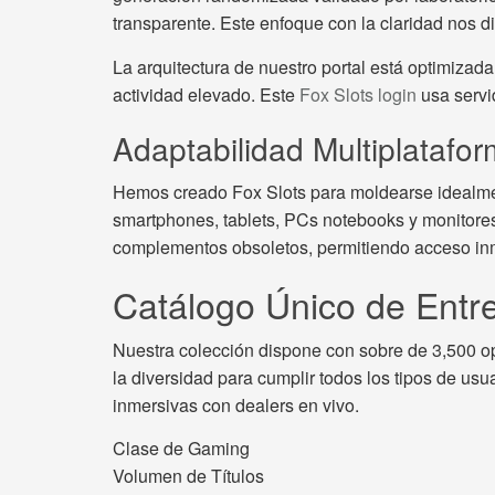
transparente. Este enfoque con la claridad nos d
La arquitectura de nuestro portal está optimizad
actividad elevado. Este
Fox Slots login
usa servid
Adaptabilidad Multiplatafo
Hemos creado Fox Slots para moldearse idealmen
smartphones, tablets, PCs notebooks y monitore
complementos obsoletos, permitiendo acceso in
Catálogo Único de Entr
Nuestra colección dispone con sobre de 3,500 op
la diversidad para cumplir todos los tipos de us
inmersivas con dealers en vivo.
Clase de Gaming
Volumen de Títulos