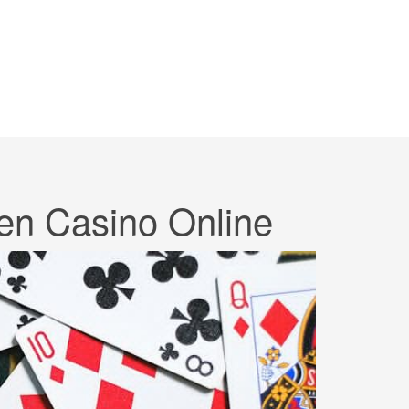
 en Casino Online