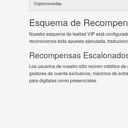
Criptomonedas
Esquema de Recompens
Nuestro esquema de lealtad VIP está configurad
reconocemos toda apuesta ejecutada, traduciend
Recompensas Escalonado
Los usuarios de nuestro sitio reúnen créditos de 
gestores de cuenta exclusivos, máximos de extr
para digitales como presenciales.
Nivel Bronce: Bono de bienvenida ampliad
Categoría Silver: Reembolso cada 7 días d
Nivel Oro: Manager de cuenta exclusivo y 
Categoría Platino: Bonificaciones custom
Categoría Elite: Invitaciones a torneos ún
Categoría Máximo: Actividades y vivencias